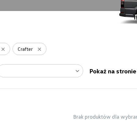
Crafter
Pokaż na stronie
Brak produktów dla wybra