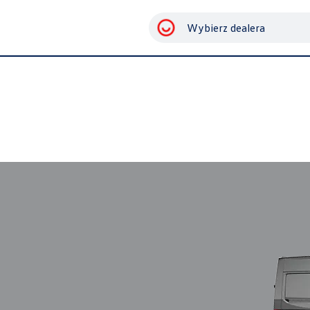
Wybierz dealera