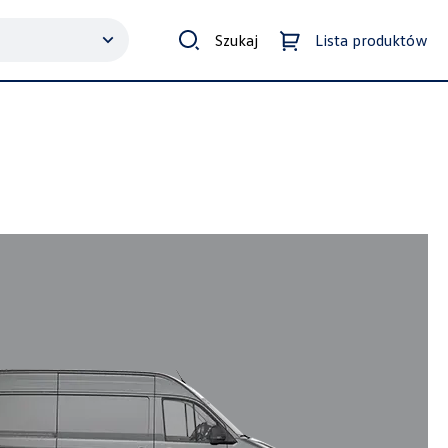
Szukaj
Lista produktów