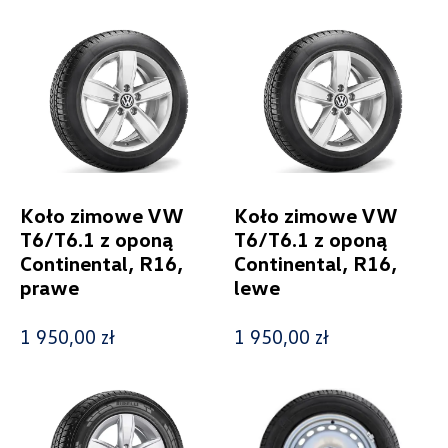
Wyczyść filtry
Koło zimowe VW
Koło zimowe VW
T6/T6.1 z oponą
T6/T6.1 z oponą
Continental, R16,
Continental, R16,
prawe
lewe
1 950,00 zł
1 950,00 zł