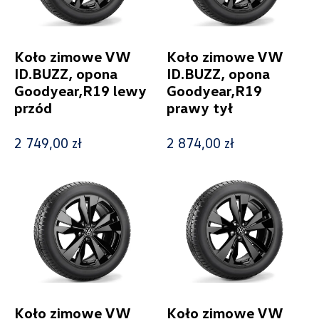
Koło zimowe VW
Koło zimowe VW
ID.BUZZ, opona
ID.BUZZ, opona
Goodyear,R19 lewy
Goodyear,R19
przód
prawy tył
2 749,00 zł
2 874,00 zł
Koło zimowe VW
Koło zimowe VW