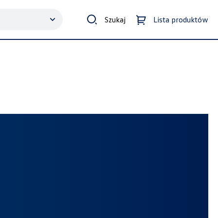
Szukaj
Lista produktów