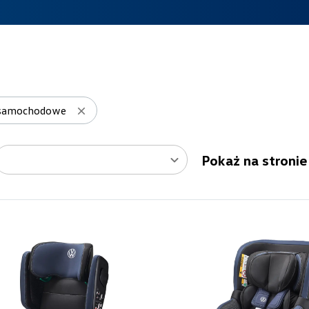
i samochodowe
Pokaż na stronie