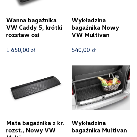
Wanna bagażnika
Wykładzina
VW Caddy 5, krótki
bagażnika Nowy
rozstaw osi
VW Multivan
1 650,00 zł
540,00 zł
Mata bagażnika z kr.
Wykładzina
rozst., Nowy VW
bagażnika Multivan