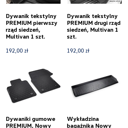
Dywanik tekstylny
Dywanik tekstylny
PREMIUM pierwszy
PREMIUM drugi rząd
rząd siedzeń,
siedzeń, Multivan 1
Multivan 1 szt.
szt.
192,00 zł
192,00 zł
Dywaniki gumowe
Wykładzina
PREMIUM, Nowy
bagażnika Nowy