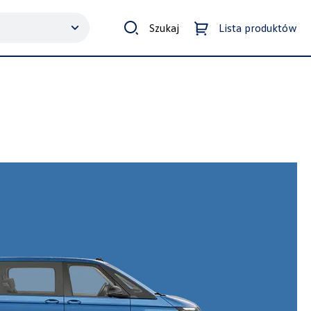
Szukaj
Lista produktów