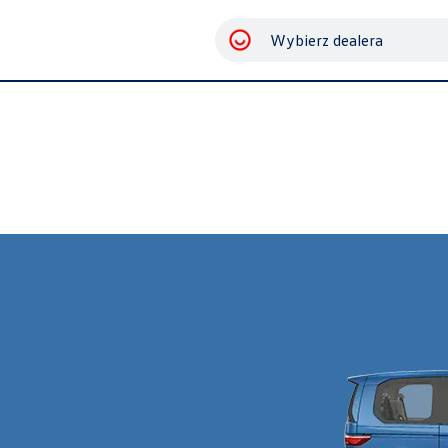
Wybierz dealera