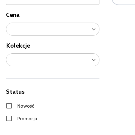
Cena
Kolekcje
Status
Nowość
Promocja